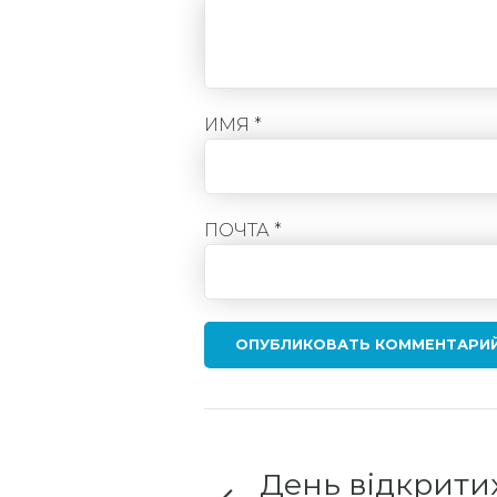
ИМЯ *
ПОЧТА *
ОПУБЛИКОВАТЬ КОММЕНТАРИ
День відкрити