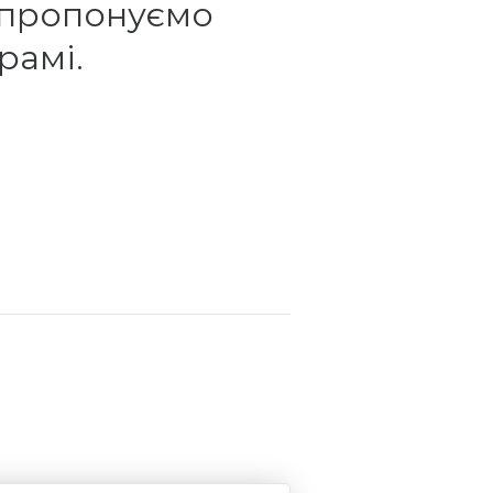
 пропонуємо
рамі.