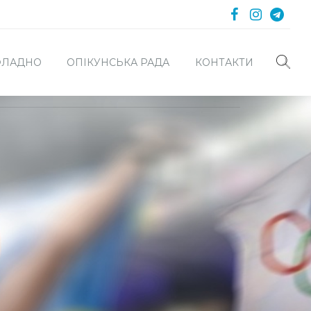
 ФЛАДНО
ОПІКУНСЬКА РАДА
КОНТАКТИ