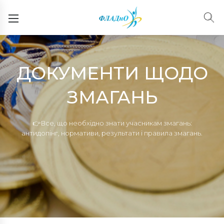
ДОКУМЕНТИ ЩОДО
ЗМАГАНЬ
👉Все, що необхідно знати учасникам змагань:
антидопінг, нормативи, результати і правила змагань.