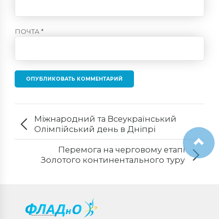
ПОЧТА *
ОПУБЛИКОВАТЬ КОММЕНТАРИЙ
Міжнародний та Всеукраїнський
Олімпійський день в Дніпрі
Перемога на черговому етапі
Золотого континентального туру