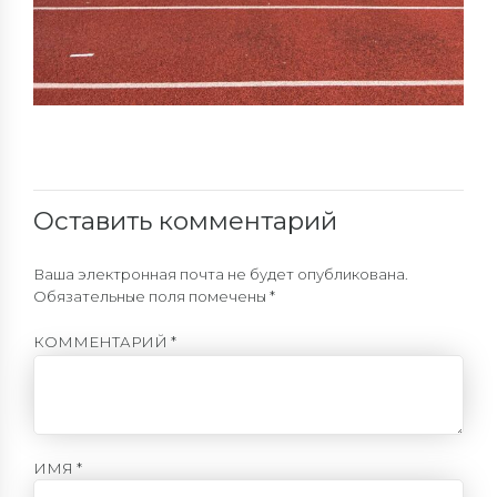
Оставить комментарий
Ваша электронная почта не будет опубликована.
Обязательные поля помечены *
КОММЕНТАРИЙ
*
ИМЯ *