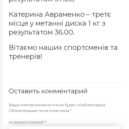
Катерина Авраменко – третє
місце у метанні диска 1 кг з
результатом 36.00.
Вітаємо наших спортсменів та
тренерів!
Оставить комментарий
Ваша электронная почта не будет опубликована.
Обязательные поля помечены *
КОММЕНТАРИЙ
*