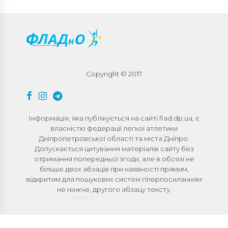
Copyright © 2017
Інформація, яка публікується на сайті flad.dp.ua, є
власністю федерації легкої атлетики
Дніпропетровської області та міста Дніпро.
Допускається цитування матеріалів сайту без
отримання попередньої згоди, але в обсязі не
більше двох абзаців при наявності прямим,
відкритим для пошукових систем гіперпосиланням
не нижче, другого абзацу тексту.
Create by