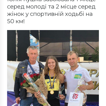
серед молоді та 2 місце серед
жінок у спортивній ходьбі на
50 км!