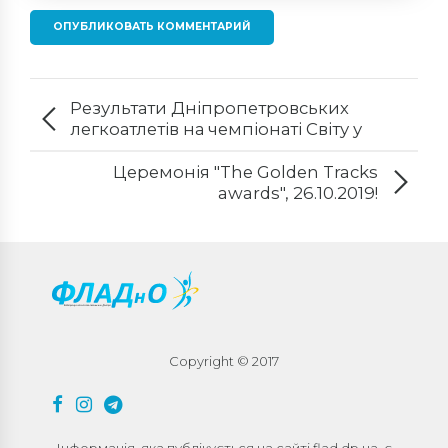
ОПУБЛИКОВАТЬ КОММЕНТАРИЙ
Результати Дніпропетровських
легкоатлетів на чемпіонаті Світу у
Доха!
Церемонія "The Golden Tracks
awards", 26.10.2019!
Copyright © 2017