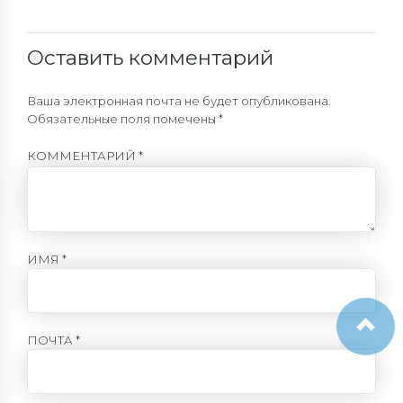
Оставить комментарий
Ваша электронная почта не будет опубликована.
Обязательные поля помечены *
КОММЕНТАРИЙ
*
ИМЯ *
ПОЧТА *