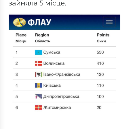
зайняла 5 місце.