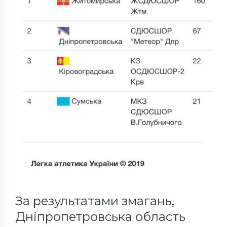
За результатами змагань,
Дніпропетровська область