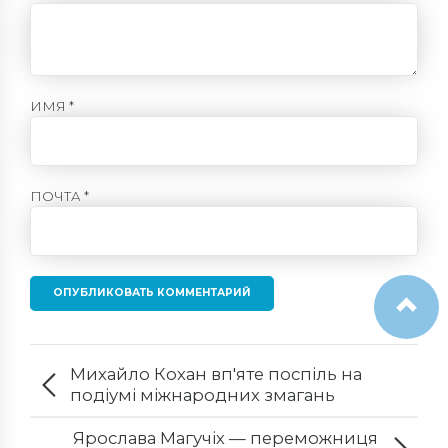
ИМЯ *
ПОЧТА *
ОПУБЛИКОВАТЬ КОММЕНТАРИЙ
Михайло Кохан вп'яте поспіль на
подіумі міжнародних змагань
Ярослава Магучіх — переможниця