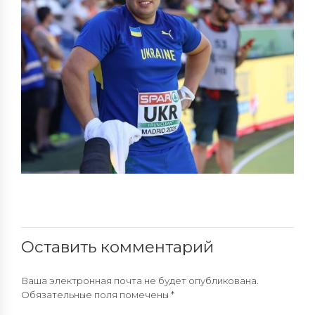
Оставить комментарий
Ваша электронная почта не будет опубликована.
Обязательные поля помечены *