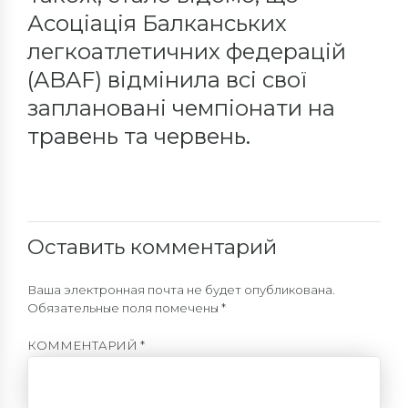
Асоціація Балканських
легкоатлетичних федерацій
(ABAF) відмінила всі свої
заплановані чемпіонати на
травень та червень.
Оставить комментарий
Ваша электронная почта не будет опубликована.
Обязательные поля помечены *
КОММЕНТАРИЙ
*