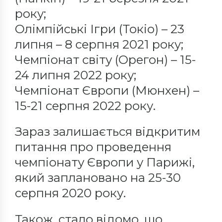
року;
Олімпійські Ігри (Токіо) – 23
липня – 8 серпня 2021 року;
Чемпіонат світу (Орегон) – 15-
24 липня 2022 року;
Чемпіонат Європи (Мюнхен) –
15-21 серпня 2022 року.
Зараз залишається відкритим
питання про проведення
чемпіонату Європи у Парижі,
який заплановано на 25-30
серпня 2020 року.
Також, стало відомо, що