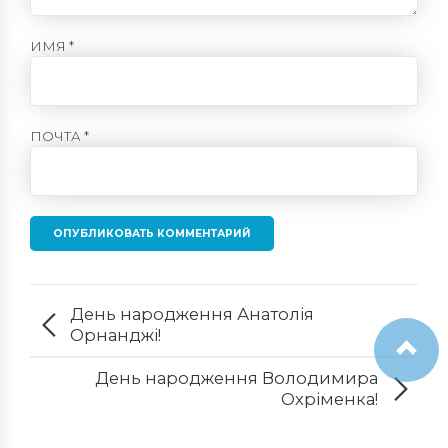
ИМЯ *
ПОЧТА *
ОПУБЛИКОВАТЬ КОММЕНТАРИЙ
День народження Анатолія
Орнанджі!
День народження Володимира
Охріменка!