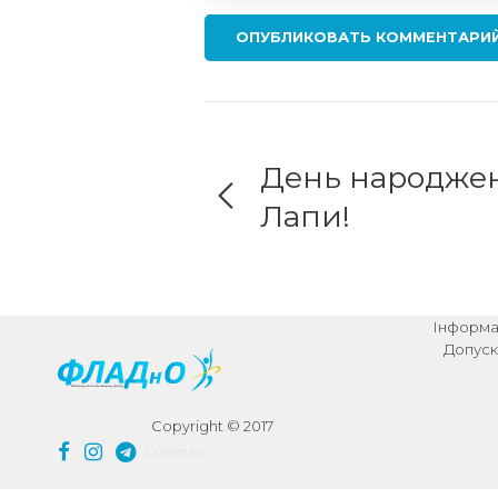
ОПУБЛИКОВАТЬ КОММЕНТАРИ
День народже
Лапи!
Інформац
Допуск
Copyright © 2017
Create by