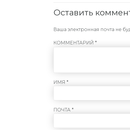
Оставить коммен
Ваша электронная почта не бу
КОММЕНТАРИЙ
*
ИМЯ *
ПОЧТА *