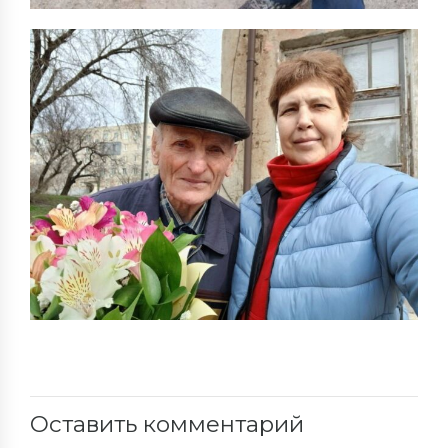
Оставить комментарий