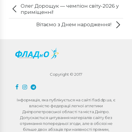
Олег Дорощук — чемпіон світу-2026 у
приміщенні!
Вітаємо з Днем народження!
Copyright © 2017
Інформація, яка публікується на сайті flad.dp.ua, є
власністю федерації легкої атлетики
Дніпропетровської області та міста Дніпро.
Допускається цитування матеріалів сайту без
отримання попередньої згоди, але в обсязі не
більше двох абзаців при наявності прямим,