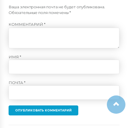
Ваша электронная почта не будет опубликована.
Обязательные поля помечены *
КОММЕНТАРИЙ
*
ИМЯ *
ПОЧТА *
ОПУБЛИКОВАТЬ КОММЕНТАРИЙ