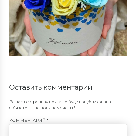
Оставить комментарий
Ваша электронная почта не будет опубликована.
Обязательные поля помечены *
КОММЕНТАРИЙ
*