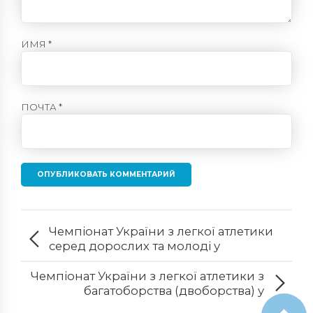
ИМЯ *
ПОЧТА *
ОПУБЛИКОВАТЬ КОММЕНТАРИЙ
Чемпіонат України з легкої атлетики
серед дорослих та молоді у
приміщенні
Чемпіонат України з легкої атлетики з
багатоборства (двоборства) у
приміщенні