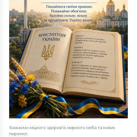
Бажаємо міцного здоров’я, мирного неба та нових
перемог.