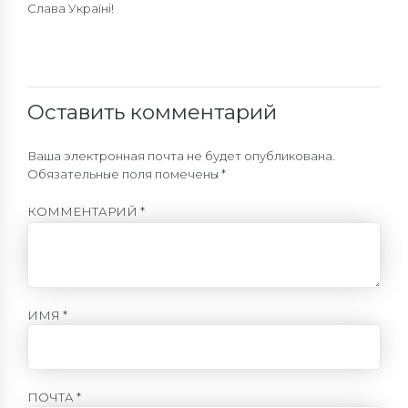
Слава Україні!
Оставить комментарий
Ваша электронная почта не будет опубликована.
Обязательные поля помечены *
КОММЕНТАРИЙ
*
ИМЯ *
ПОЧТА *