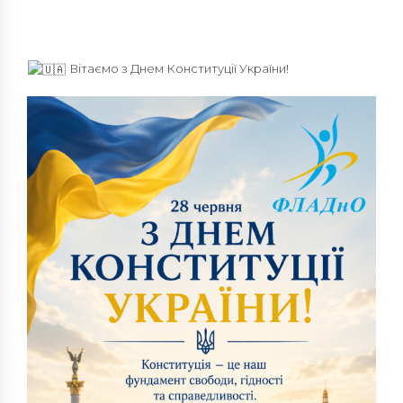
Вітаємо з Днем Конституції України!