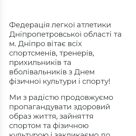
Федерація легкої атлетики
Дніпропетровської області та
м. Дніпро вітає всіх
спортсменів, тренерів,
прихильників та
вболівальників з Днем
фізичної культури і спорту!
Ми з радістю продовжуємо
пропагандувати здоровий
образ життя, зайняття
спортом та фізичною
культурою і закликаємо до