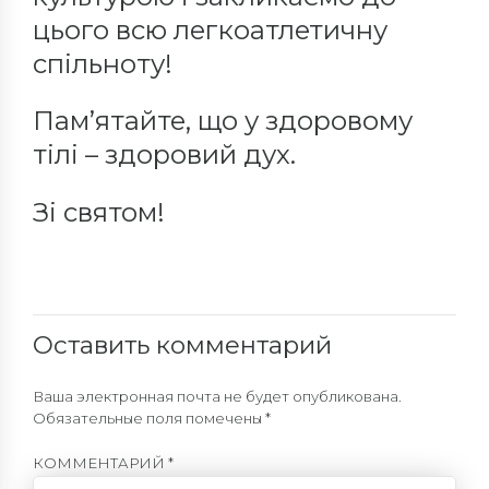
цього всю легкоатлетичну
спільноту!
Пам’ятайте, що у здоровому
тілі – здоровий дух.
Зі святом!
Оставить комментарий
Ваша электронная почта не будет опубликована.
Обязательные поля помечены *
КОММЕНТАРИЙ
*