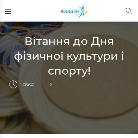
Вітання до Дня
фізичної культури і
спорту!
11.09.2021
0