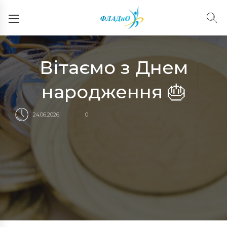
Вітаємо з Днем
народження 🎂
24.06.2026
0