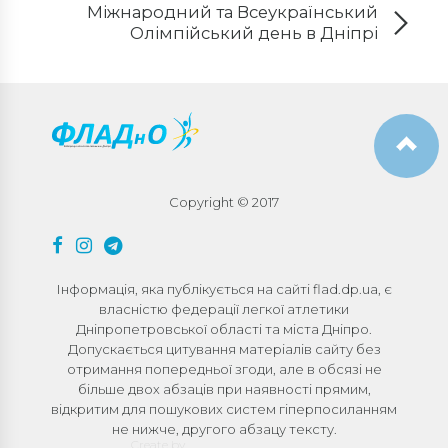
Міжнародний та Всеукраїнський
Олімпійський день в Дніпрі
Copyright © 2017
Інформація, яка публікується на сайті flad.dp.ua, є
власністю федерації легкої атлетики
Дніпропетровської області та міста Дніпро.
Допускається цитування матеріалів сайту без
отримання попередньої згоди, але в обсязі не
більше двох абзаців при наявності прямим,
відкритим для пошукових систем гіперпосиланням
не нижче, другого абзацу тексту.
Create by