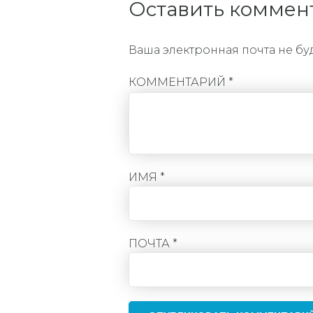
Оставить коммен
Ваша электронная почта не бу
КОММЕНТАРИЙ
*
ИМЯ *
ПОЧТА *