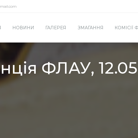
mail.com
Я
НОВИНИ
ГАЛЕРЕЯ
ЗМАГАННЯ
КОМІСІЇ
ція ФЛАУ, 12.05