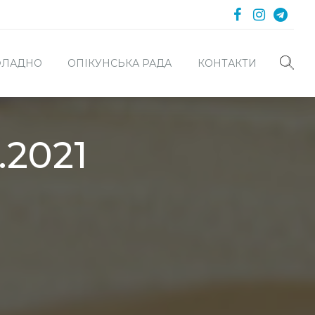
 ФЛАДНО
ОПІКУНСЬКА РАДА
КОНТАКТИ
.2021