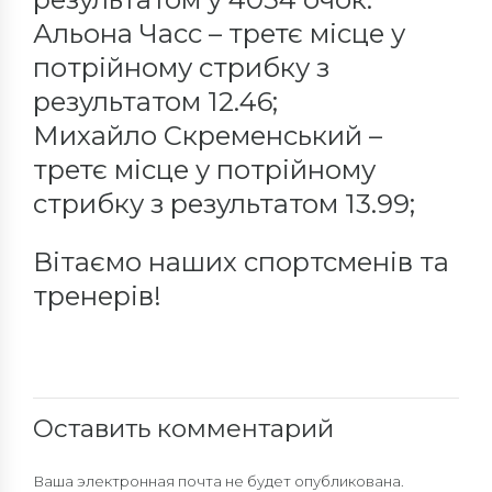
Альона Часс – третє місце у
потрійному стрибку з
результатом 12.46;
Михайло Скременський –
третє місце у потрійному
стрибку з результатом 13.99;
Вітаємо наших спортсменів та
тренерів!
Оставить комментарий
Ваша электронная почта не будет опубликована.