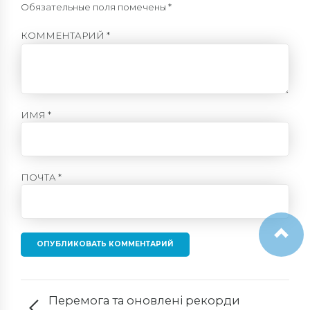
Обязательные поля помечены *
КОММЕНТАРИЙ
*
ИМЯ *
ПОЧТА *
ОПУБЛИКОВАТЬ КОММЕНТАРИЙ
Перемога та оновлені рекорди