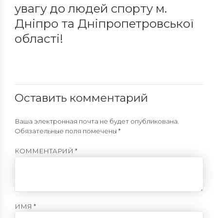
увагу до людей спорту м.
Дніпро та Дніпропетровської
області!
Оставить комментарий
Ваша электронная почта не будет опубликована.
Обязательные поля помечены *
КОММЕНТАРИЙ
*
ИМЯ *