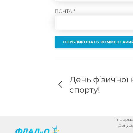
ПОЧТА *
ОПУБЛИКОВАТЬ КОММЕНТАРИ
День фізичної 
спорту!
Інформац
Допуск