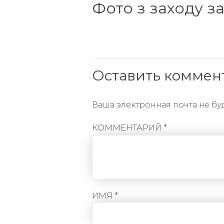
Фото з заходу з
Оставить коммен
Ваша электронная почта не бу
КОММЕНТАРИЙ
*
ИМЯ *