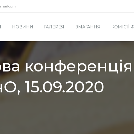
mail.com
Я
НОВИНИ
ГАЛЕРЕЯ
ЗМАГАННЯ
КОМІСІЇ
ва конференція
, 15.09.2020