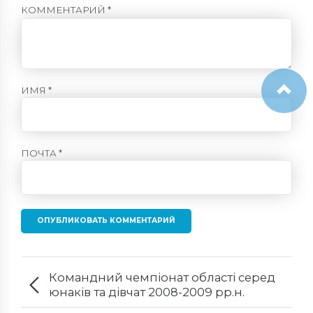
КОММЕНТАРИЙ
*
ИМЯ *
ПОЧТА *
ОПУБЛИКОВАТЬ КОММЕНТАРИЙ
Командний чемпіонат області серед
юнаків та дівчат 2008-2009 рр.н.