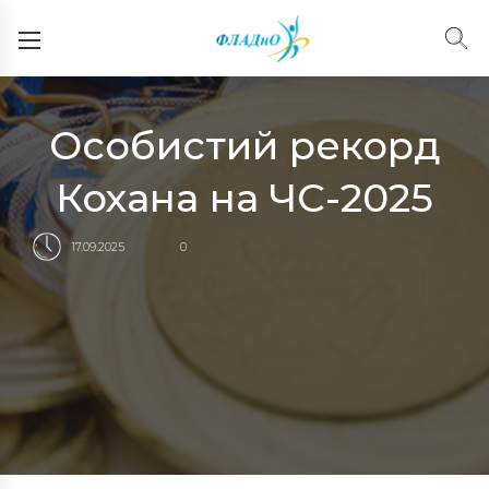
Особистий рекорд
Кохана на ЧС-2025
17.09.2025
0