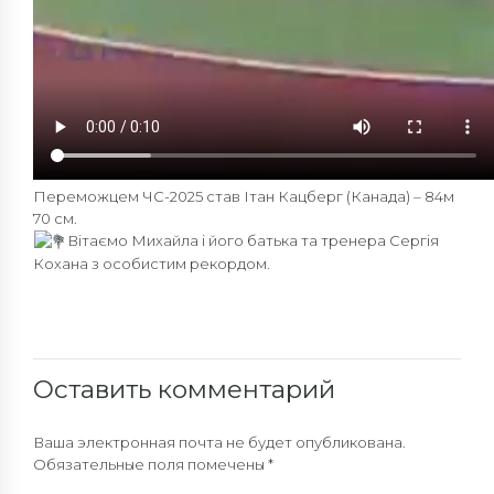
Переможцем ЧС-2025 став Ітан Кацберг (Канада) – 84м
70 см.
Вітаємо Михайла і його батька та тренера Сергія
Кохана з особистим рекордом.
Оставить комментарий
Ваша электронная почта не будет опубликована.
Обязательные поля помечены *