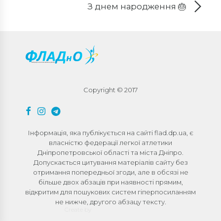
З днем народження 🎂
Copyright © 2017
Інформація, яка публікується на сайті flad.dp.ua, є
власністю федерації легкої атлетики
Дніпропетровської області та міста Дніпро.
Допускається цитування матеріалів сайту без
отримання попередньої згоди, але в обсязі не
більше двох абзаців при наявності прямим,
відкритим для пошукових систем гіперпосиланням
не нижче, другого абзацу тексту.
Create by