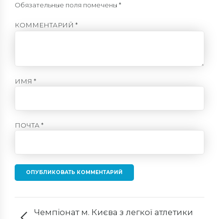
Обязательные поля помечены *
КОММЕНТАРИЙ
*
ИМЯ *
ПОЧТА *
ОПУБЛИКОВАТЬ КОММЕНТАРИЙ
Чемпіонат м. Києва з легкої атлетики