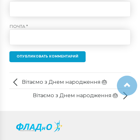
ПОЧТА *
ОПУБЛИКОВАТЬ КОММЕНТАРИЙ
Вітаємо з Днем народження 🎂
Вітаємо з Днем народження 🎂