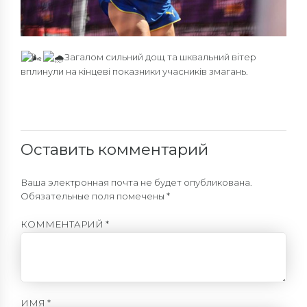
Загалом сильний дощ та шквальний вітер
вплинули на кінцеві показники учасників змагань.
Оставить комментарий
Ваша электронная почта не будет опубликована.
Обязательные поля помечены *
КОММЕНТАРИЙ
*
ИМЯ *