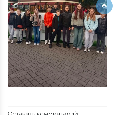
Оставить комментарий