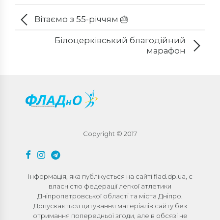
Вітаємо з 55-річчям 🎂
Білоцерківський благодійний
марафон
Copyright © 2017
Інформація, яка публікується на сайті flad.dp.ua, є
власністю федерації легкої атлетики
Дніпропетровської області та міста Дніпро.
Допускається цитування матеріалів сайту без
отримання попередньої згоди, але в обсязі не