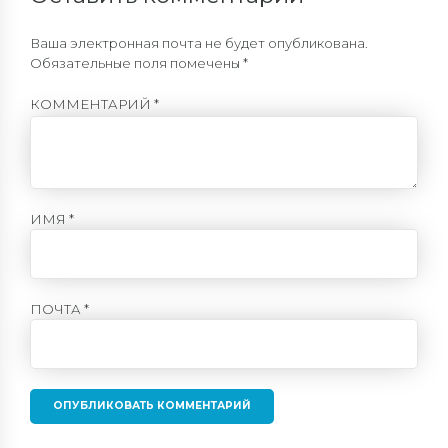
Ваша электронная почта не будет опубликована.
Обязательные поля помечены *
КОММЕНТАРИЙ
*
ИМЯ *
ПОЧТА *
ОПУБЛИКОВАТЬ КОММЕНТАРИЙ