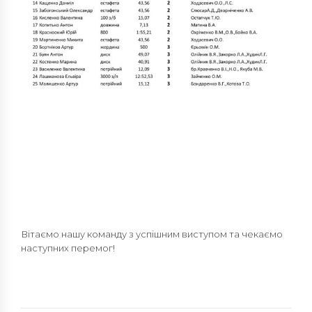
Вітаємо нашу команду з успішним виступом та чекаємо
наступних перемог!