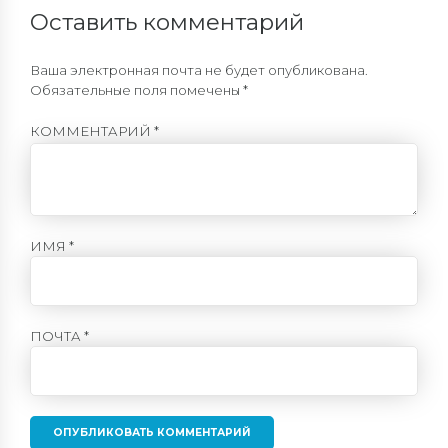
Оставить комментарий
Ваша электронная почта не будет опубликована.
Обязательные поля помечены *
КОММЕНТАРИЙ
*
ИМЯ *
ПОЧТА *
ОПУБЛИКОВАТЬ КОММЕНТАРИЙ