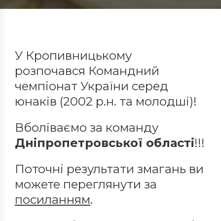
У Кропивницькому
розпочався Командний
чемпіонат України серед
юнаків (2002 р.н. та молодші)!
Вболіваємо за команду
Дніпропетровської області
!!!
Поточні результати змагань ви
можете переглянути за
посиланням
.