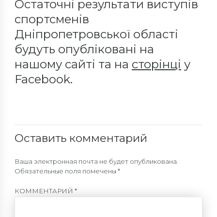
Остаточні результати виступів
спортсменів
Дніпропетровської області
будуть опубліковані на
нашому сайті та на
сторінці
у
Facebook.
Оставить комментарий
Ваша электронная почта не будет опубликована.
Обязательные поля помечены *
КОММЕНТАРИЙ
*