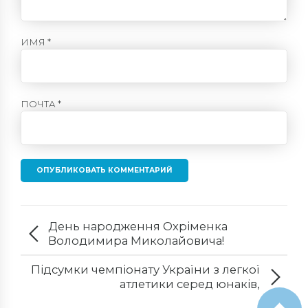
ИМЯ *
ПОЧТА *
ОПУБЛИКОВАТЬ КОММЕНТАРИЙ
День народження Охріменка
Володимира Миколайовича!
Підсумки чемпіонату України з легкої
атлетики серед юнаків,
Кропивницький!