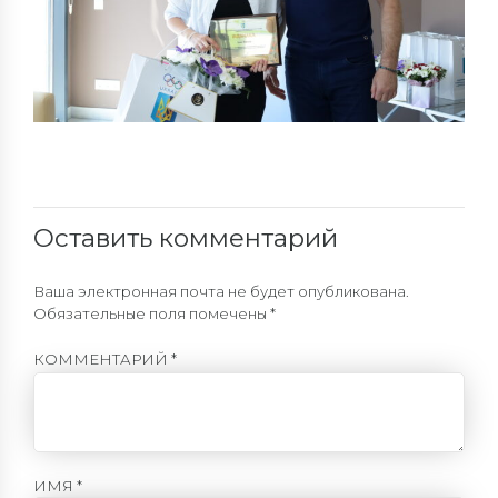
Оставить комментарий
Ваша электронная почта не будет опубликована.
Обязательные поля помечены *
КОММЕНТАРИЙ
*
ИМЯ *