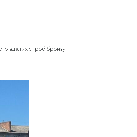
 його вдалих спроб бронзу