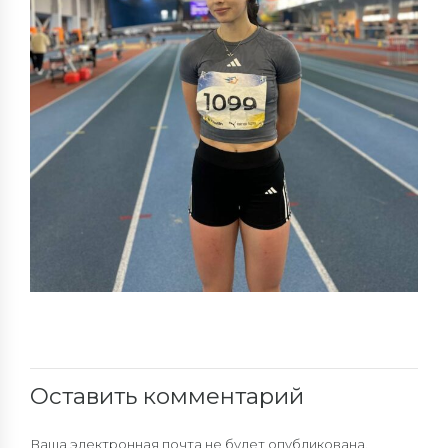
Оставить комментарий
Ваша электронная почта не будет опубликована.