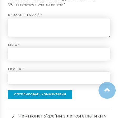
Обязательные поля помечены *
КОММЕНТАРИЙ
*
ИМЯ *
ПОЧТА *
ОПУБЛИКОВАТЬ КОММЕНТАРИЙ
Чемпіонат України з легкої атлетики у