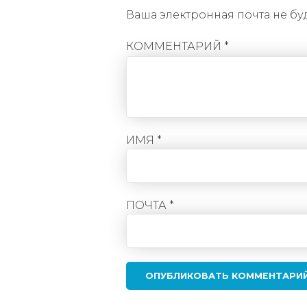
Ваша электронная почта не бу
КОММЕНТАРИЙ
*
ИМЯ *
ПОЧТА *
ОПУБЛИКОВАТЬ КОММЕНТАРИ