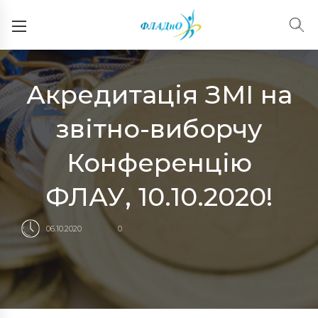
Акредитація ЗМІ на
звітно-виборчу
Конференцію
ФЛАУ, 10.10.2020!
06.10.2020
0