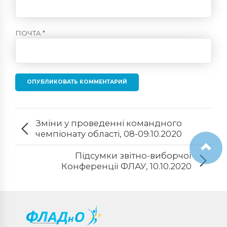
ПОЧТА *
ОПУБЛИКОВАТЬ КОММЕНТАРИЙ
Зміни у проведенні командного
чемпіонату області, 08-09.10.2020
Підсумки звітно-виборчої
Конференції ФЛАУ, 10.10.2020