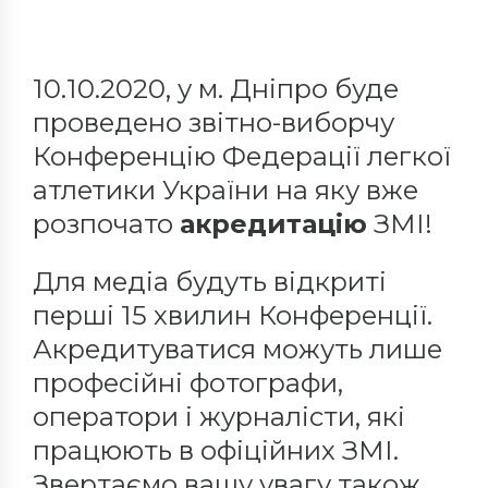
10.10.2020, у м. Дніпро буде
проведено звітно-виборчу
Конференцію Федерації легкої
атлетики України на яку вже
розпочато
акредитацію
ЗМІ!
Для медіа будуть відкриті
перші 15 хвилин Конференції.
Акредитуватися можуть лише
професійні фотографи,
оператори і журналісти, які
працюють в офіційних ЗМІ.
Звертаємо вашу увагу також