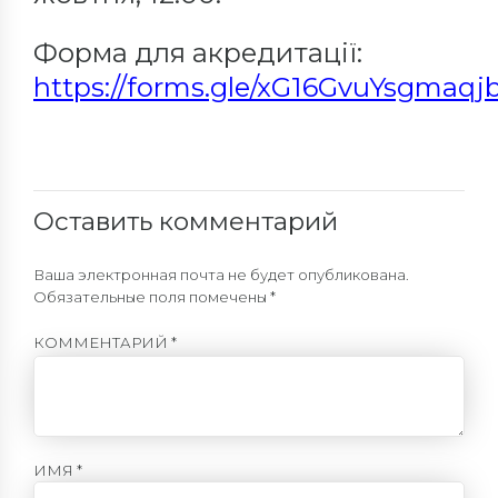
Форма для акредитації:
https://forms.gle/xG16GvuYsgmaqj
Оставить комментарий
Ваша электронная почта не будет опубликована.
Обязательные поля помечены *
КОММЕНТАРИЙ
*
ИМЯ *