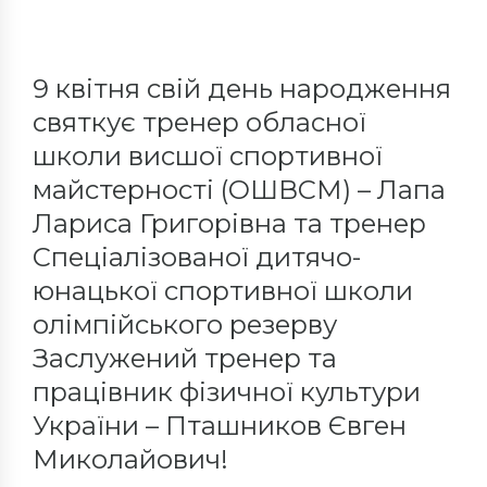
9 квітня свій день народження
святкує тренер обласної
школи висшої спортивної
майстерності (ОШВСМ) – Лапа
Лариса Григорівна та тренер
Спеціалізованої дитячо-
юнацької спортивної школи
олімпійського резерву
Заслужений тренер та
працівник фізичної культури
України – Пташников Євген
Миколайович!