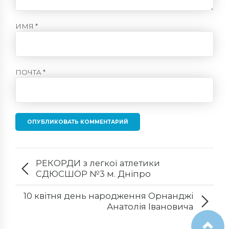
ИМЯ *
ПОЧТА *
ОПУБЛИКОВАТЬ КОММЕНТАРИЙ
РЕКОРДИ з легкої атлетики
СДЮСШОР №3 м. Дніпро
10 квітня день народження Орнанджі
Анатолія Івановича