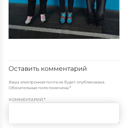
Оставить комментарий
Ваша электронная почта не будет опубликована.
Обязательные поля помечены *
КОММЕНТАРИЙ
*