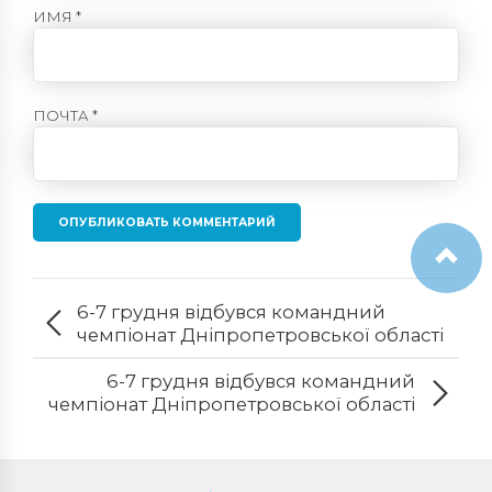
ИМЯ *
ПОЧТА *
ОПУБЛИКОВАТЬ КОММЕНТАРИЙ
6-7 грудня відбувся командний
чемпіонат Дніпропетровської області
серед юнаків 2010-2011 рн.
6-7 грудня відбувся командний
чемпіонат Дніпропетровської області
серед юнаків та дівчат 2010-2011 рн.