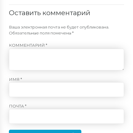
Оставить комментарий
Ваша электронная почта не будет опубликована.
Обязательные поля помечены *
КОММЕНТАРИЙ
*
ИМЯ *
ПОЧТА *