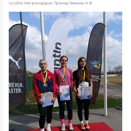
особистим рекордом. Тренер Винник А.В.