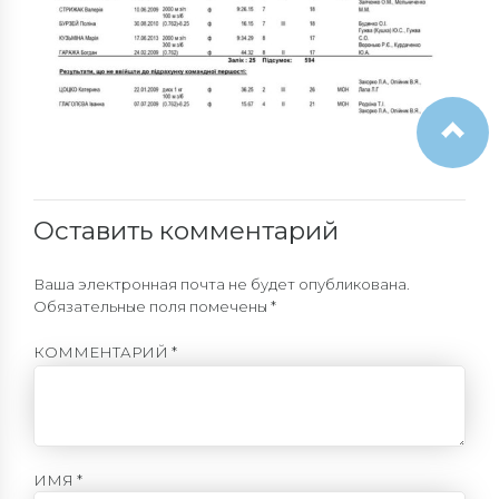
Оставить комментарий
Ваша электронная почта не будет опубликована.
Обязательные поля помечены *
КОММЕНТАРИЙ
*
ИМЯ *