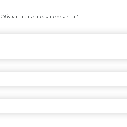
. Обязательные поля помечены *