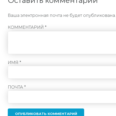
Оставить комментарий
Ваша электронная почта не будет опубликована
КОММЕНТАРИЙ
*
ИМЯ *
ПОЧТА *
ОПУБЛИКОВАТЬ КОММЕНТАРИЙ