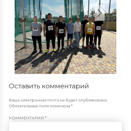
Оставить комментарий
Ваша электронная почта не будет опубликована.
Обязательные поля помечены *
КОММЕНТАРИЙ
*