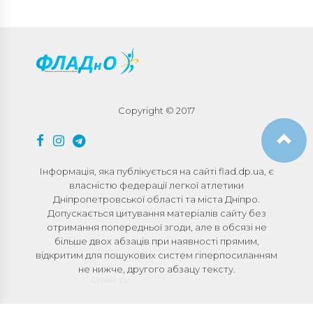
Copyright © 2017
Інформація, яка публікується на сайті flad.dp.ua, є
власністю федерації легкої атлетики
Дніпропетровської області та міста Дніпро.
Допускається цитування матеріалів сайту без
отримання попередньої згоди, але в обсязі не
більше двох абзаців при наявності прямим,
відкритим для пошукових систем гіперпосиланням
не нижче, другого абзацу тексту.
Create by