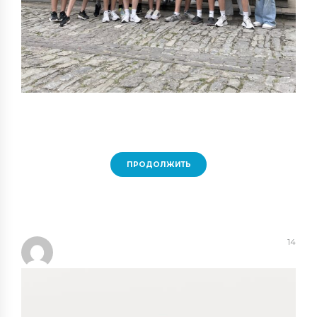
ПРОДОЛЖИТЬ
14