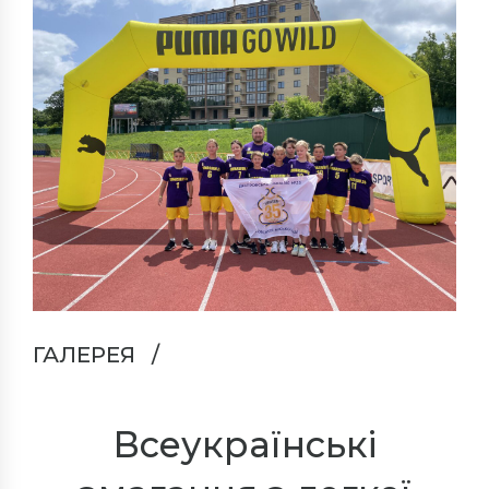
ГАЛЕРЕЯ
Всеукраїнські