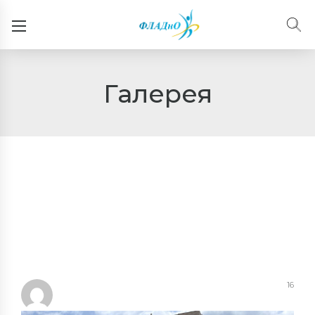
Галерея
16