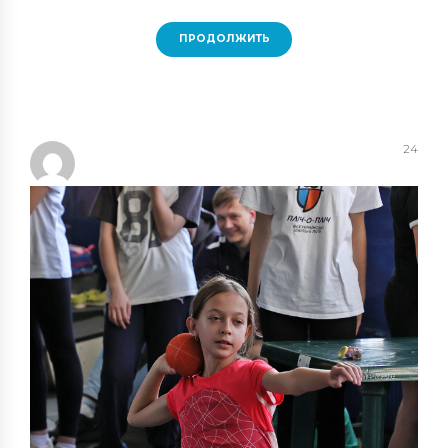
ПРОДОЛЖИТЬ
24