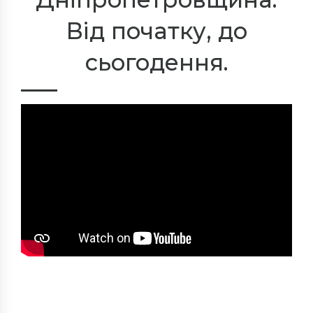
Від початку, до
сьогодення.