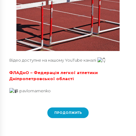
Відео доступне на нашому YouTube каналі
ФЛАДнО – Федерація легкої атлетики
Дніпропетровської області
pavlomamenko
ПРОДОЛЖИТЬ