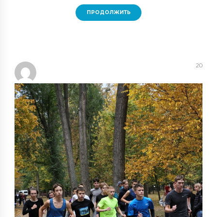
ПРОДОЛЖИТЬ
20