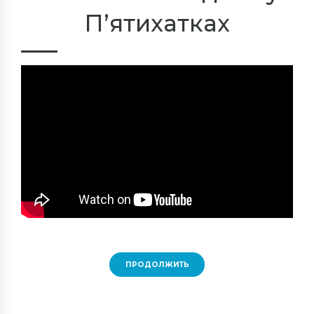
П’ятихатках
ПРОДОЛЖИТЬ