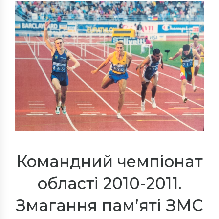
Командний чемпіонат
області 2010-2011.
Змагання пам’яті ЗМС