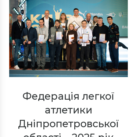
Федерація легкої
атлетики
Дніпропетровської