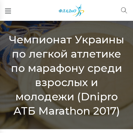
Чемпионат Украины
по легкой атлетике
по марафону среди
взрослых и
молодежи (Dnipro
АТБ Marathon 2017)