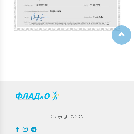
Copyright © 2017